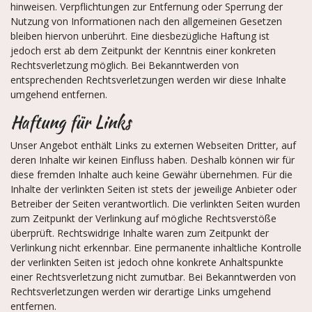
hinweisen. Verpflichtungen zur Entfernung oder Sperrung der
Nutzung von Informationen nach den allgemeinen Gesetzen
bleiben hiervon unberührt. Eine diesbezügliche Haftung ist
jedoch erst ab dem Zeitpunkt der Kenntnis einer konkreten
Rechtsverletzung möglich. Bei Bekanntwerden von
entsprechenden Rechtsverletzungen werden wir diese Inhalte
umgehend entfernen.
Haftung für Links
Unser Angebot enthält Links zu externen Webseiten Dritter, auf
deren Inhalte wir keinen Einfluss haben. Deshalb können wir für
diese fremden Inhalte auch keine Gewähr übernehmen. Für die
Inhalte der verlinkten Seiten ist stets der jeweilige Anbieter oder
Betreiber der Seiten verantwortlich. Die verlinkten Seiten wurden
zum Zeitpunkt der Verlinkung auf mögliche Rechtsverstöße
überprüft. Rechtswidrige Inhalte waren zum Zeitpunkt der
Verlinkung nicht erkennbar. Eine permanente inhaltliche Kontrolle
der verlinkten Seiten ist jedoch ohne konkrete Anhaltspunkte
einer Rechtsverletzung nicht zumutbar. Bei Bekanntwerden von
Rechtsverletzungen werden wir derartige Links umgehend
entfernen.