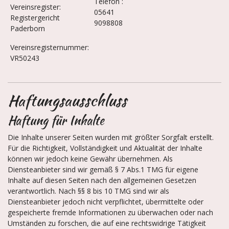
Telefon :
Vereinsregister:
05641
Registergericht
9098808
Paderborn
Vereinsregisternummer:
VR50243
Haftungsausschluss
Haftung für Inhalte
Die Inhalte unserer Seiten wurden mit größter Sorgfalt erstellt.
Für die Richtigkeit, Vollständigkeit und Aktualität der Inhalte
können wir jedoch keine Gewähr übernehmen. Als
Diensteanbieter sind wir gemäß § 7 Abs.1 TMG für eigene
Inhalte auf diesen Seiten nach den allgemeinen Gesetzen
verantwortlich. Nach §§ 8 bis 10 TMG sind wir als
Diensteanbieter jedoch nicht verpflichtet, übermittelte oder
gespeicherte fremde Informationen zu überwachen oder nach
Umständen zu forschen, die auf eine rechtswidrige Tätigkeit