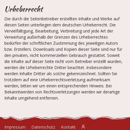
Urheberrecht
Die durch die Seitenbetreiber erstellten Inhalte und Werke auf
diesen Seiten unterliegen dem deutschen Urheberrecht. Die
Vervielfältigung, Bearbeitung, Verbreitung und jede Art der
Verwertung außerhalb der Grenzen des Urheberrechtes
bedürfen der schriftlichen Zustimmung des jeweiligen Autors
bzw. Erstellers. Downloads und Kopien dieser Seite sind nur für
den privaten, nicht kommerziellen Gebrauch gestattet. Soweit
die Inhalte auf dieser Seite nicht vom Betreiber erstellt wurden,
werden die Urheberrechte Dritter beachtet. Insbesondere
werden Inhalte Dritter als solche gekennzeichnet. Sollten Sie
trotzdem auf eine Urheberrechtsverletzung aufmerksam
werden, bitten wir um einen entsprechenden Hinweis. Bei
Bekanntwerden von Rechtsverletzungen werden wir derartige
Inhalte umgehend entfernen.
Impressum
Datenschutz
Kontakt