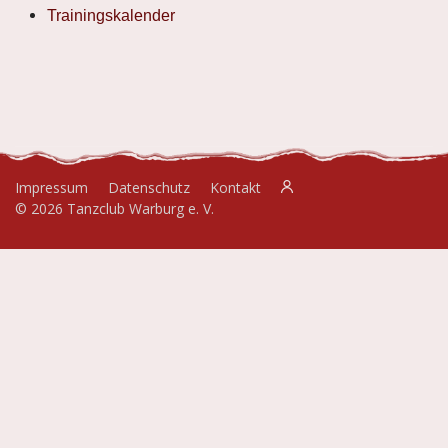
Trainingskalender
Impressum
Datenschutz
Kontakt
© 2026 Tanzclub Warburg e. V.