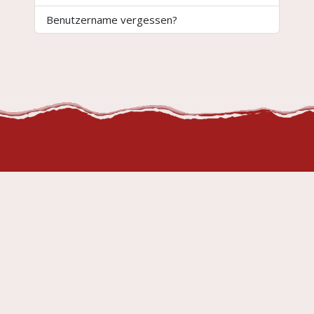
Benutzername vergessen?