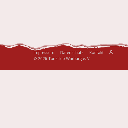
Impressum
Datenschutz
Kontakt
© 2026 Tanzclub Warburg e. V.