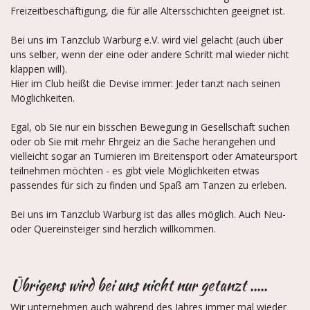
Freizeitbeschäftigung, die für alle Altersschichten geeignet ist.
Bei uns im Tanzclub Warburg e.V. wird viel gelacht (auch über
uns selber, wenn der eine oder andere Schritt mal wieder nicht
klappen will).
Hier im Club heißt die Devise immer: Jeder tanzt nach seinen
Möglichkeiten.
Egal, ob Sie nur ein bisschen Bewegung in Gesellschaft suchen
oder ob Sie mit mehr Ehrgeiz an die Sache herangehen und
vielleicht sogar an Turnieren im Breitensport oder Amateursport
teilnehmen möchten - es gibt viele Möglichkeiten etwas
passendes für sich zu finden und Spaß am Tanzen zu erleben.
Bei uns im Tanzclub Warburg ist das alles möglich. Auch Neu-
oder Quereinsteiger sind herzlich willkommen.
Übrigens wird bei uns nicht nur getanzt .....
Wir unternehmen auch während des Jahres immer mal wieder