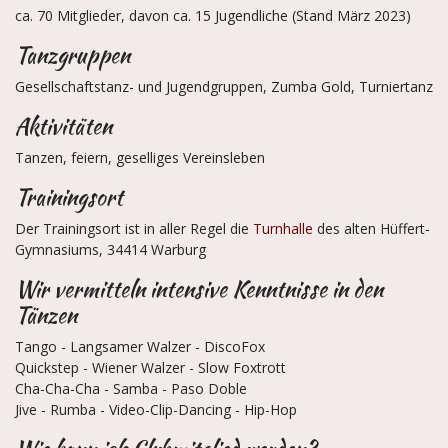
ca. 70 Mitglieder, davon ca. 15 Jugendliche (Stand März 2023)
Tanzgruppen
Gesellschaftstanz- und Jugendgruppen, Zumba Gold, Turniertanz
Aktivitäten
Tanzen, feiern, geselliges Vereinsleben
Trainingsort
Der Trainingsort ist in aller Regel die
Turnhalle
des alten Hüffert-
Gymnasiums, 34414 Warburg
Wir vermitteln intensive Kenntnisse in den
Tänzen
Tango - Langsamer Walzer - DiscoFox
Quickstep - Wiener Walzer - Slow Foxtrott
Cha-Cha-Cha - Samba - Paso Doble
Jive - Rumba - Video-Clip-Dancing - Hip-Hop