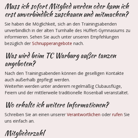
Muss ich sofort Mitglied werden oder kann ich
erst unverbindlich zuschauen und mitmachen?
Sie haben die Möglichkeit, sich an den Trainingsabenden
unverbindlich in der alten Turnhalle des Hüffert-Gymnasiums zu
informieren. Sehen Sie auch unter unseren Empfehlungen
bezüglich der
Schnupperangebote
nach.
Was wird beim TC Warburg außer tanzen
angeboten?
Nach den Trainingsabenden können die geselligen Kontakte
auch außerhalb gepflegt werden.
Weiterhin werden unter anderem regelmäßig Clubausflüge,
Feiern und der mittlerweile traditionelle Rosenball veranstaltet.
Wo erhalte ich weitere Informationen?
Schreiben Sie an einen unserer
Verantwortlichen
oder
rufen
Sie
uns einfach an.
Mitgliederzahl