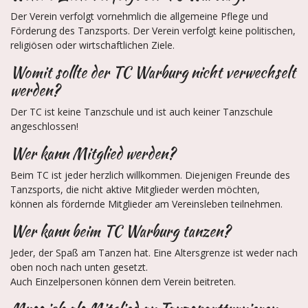
Der Verein verfolgt vornehmlich die allgemeine Pflege und
Förderung des Tanzsports. Der Verein verfolgt keine politischen,
religiösen oder wirtschaftlichen Ziele.
Womit sollte der TC Warburg nicht verwechselt
werden?
Der TC ist keine Tanzschule und ist auch keiner Tanzschule
angeschlossen!
Wer kann Mitglied werden?
Beim TC ist jeder herzlich willkommen. Diejenigen Freunde des
Tanzsports, die nicht aktive Mitglieder werden möchten,
können als fördernde Mitglieder am Vereinsleben teilnehmen.
Wer kann beim TC Warburg tanzen?
Jeder, der Spaß am Tanzen hat. Eine Altersgrenze ist weder nach
oben noch nach unten gesetzt.
Auch Einzelpersonen können dem Verein beitreten.