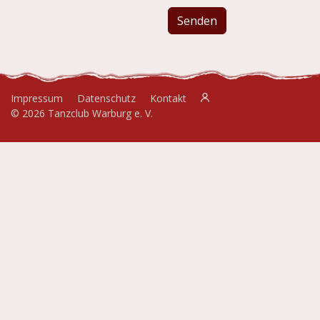
Senden
Impressum
Datenschutz
Kontakt
© 2026 Tanzclub Warburg e. V.