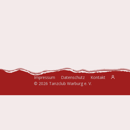
Impressum
Datenschutz
Kontakt
© 2026 Tanzclub Warburg e. V.