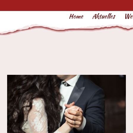
Home
Aktuelles
Wer