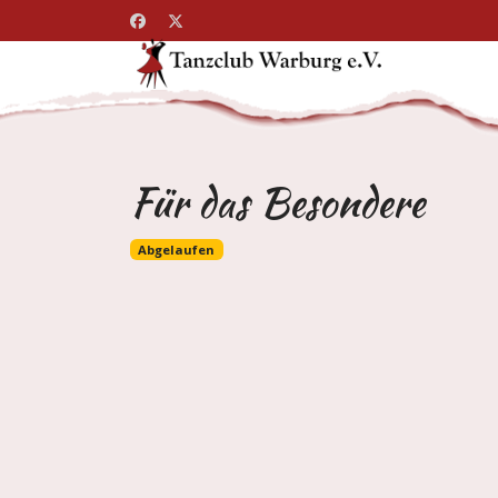
Für das Besondere
Abgelaufen