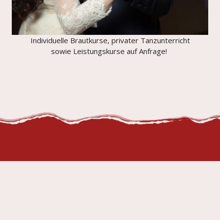
Individuelle Brautkurse, privater Tanzunterricht
sowie Leistungskurse auf Anfrage!